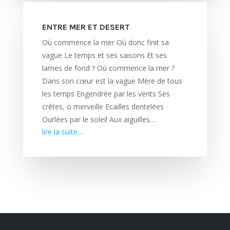
ENTRE MER ET DESERT
Où commence la mer Où donc finit sa
vague Le temps et ses saisons Et ses
lames de fond ? Où commence la mer ?
Dans son cœur est la vague Mère de tous
les temps Engendrée par les vents Ses
crêtes, o merveille Ecailles dentelées
Ourlées par le soleil Aux aiguilles…
lire la suite…